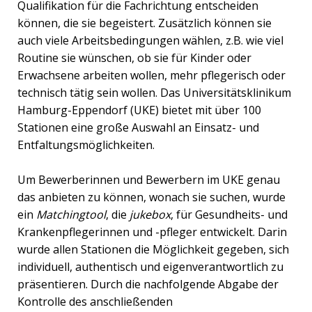
Qualifikation für die Fachrichtung entscheiden
können, die sie begeistert. Zusätzlich können sie
auch viele Arbeitsbedingungen wählen, z.B. wie viel
Routine sie wünschen, ob sie für Kinder oder
Erwachsene arbeiten wollen, mehr pflegerisch oder
technisch tätig sein wollen. Das Universitätsklinikum
Hamburg-Eppendorf (UKE) bietet mit über 100
Stationen eine große Auswahl an Einsatz- und
Entfaltungsmöglichkeiten.
Um Bewerberinnen und Bewerbern im UKE genau
das anbieten zu können, wonach sie suchen, wurde
ein
Matchingtool
, die
jukebox
, für Gesundheits- und
Krankenpflegerinnen und -pfleger entwickelt. Darin
wurde allen Stationen die Möglichkeit gegeben, sich
individuell, authentisch und eigenverantwortlich zu
präsentieren. Durch die nachfolgende Abgabe der
Kontrolle des anschließenden