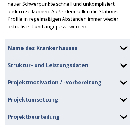
neuer Schwerpunkte schnell und unkompliziert
ändern zu können. Außerdem sollen die Stations-
Profile in regelmäßigen Abständen immer wieder
aktualisiert und angepasst werden.
Name des Krankenhauses
Struktur- und Leistungsdaten
Projektmotivation / -vorbereitung
Projektumsetzung
Projektbeurteilung