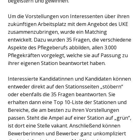
begeistern und gewinnen.
Um die Vorstellungen von Interessenten über ihren
zukünftigen Arbeitsplatz mit dem Angebot des UKE
zusammenzubringen, wurde ein Matching
entwickelt. Dazu wurden 35 Fragen, die verschiedene
Aspekte des Pflegeberufs abbilden, allen 3.000
Pflegekräften vorgelegt, welche sie auf Passung zu
ihrer eigenen Station beantwortet haben.
Interessierte Kandidatinnen und Kandidaten können
entweder direkt auf den Stationsseiten „stöbern“
oder ebenfalls die 35 Fragen beantworten. Sie
erhalten dann eine Top 10-Liste der Stationen und
Bereiche, die am besten zu ihren Vorstellungen
passen. Steht die Ampel auf einer Station auf „grün“,
ist dort eine Stelle vakant. Anschließend können
Bewerberinnen und Bewerber ganz unkompliziert