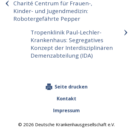
Charité Centrum für Frauen-,
Kinder- und Jugendmedizin:
Robotergefährte Pepper
Tropenklinik Paul-Lechler-
Krankenhaus: Segregatives
Konzept der Interdisziplinären
Demenzabteilung (IDA)
Seite drucken
Kontakt
Impressum
© 2026 Deutsche Krankenhausgesellschaft e.V.