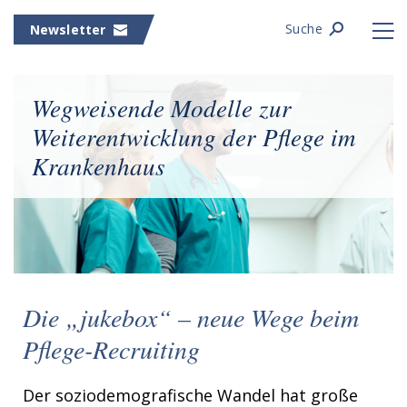
Suche
Newsletter
Wegweisende Modelle zur
Weiterentwicklung der Pflege im
Krankenhaus
Die „jukebox“ – neue Wege beim
Pflege-Recruiting
Der soziodemografische Wandel hat große