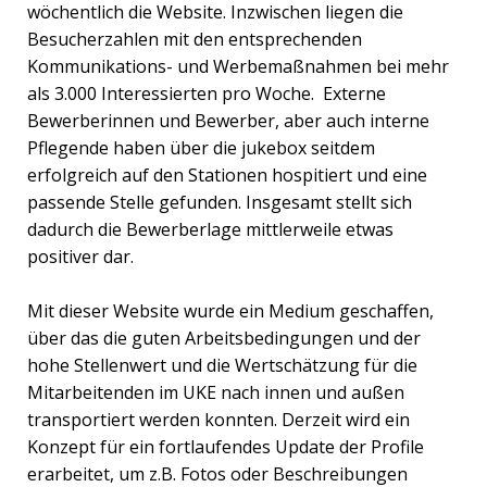
wöchentlich die Website. Inzwischen liegen die
Besucherzahlen mit den entsprechenden
Kommunikations- und Werbemaßnahmen bei mehr
als 3.000 Interessierten pro Woche. Externe
Bewerberinnen und Bewerber, aber auch interne
Pflegende haben über die jukebox seitdem
erfolgreich auf den Stationen hospitiert und eine
passende Stelle gefunden. Insgesamt stellt sich
dadurch die Bewerberlage mittlerweile etwas
positiver dar.
Mit dieser Website wurde ein Medium geschaffen,
über das die guten Arbeitsbedingungen und der
hohe Stellenwert und die Wertschätzung für die
Mitarbeitenden im UKE nach innen und außen
transportiert werden konnten. Derzeit wird ein
Konzept für ein fortlaufendes Update der Profile
erarbeitet, um z.B. Fotos oder Beschreibungen