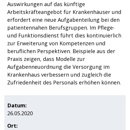
Auswirkungen auf das künftige
Arbeitskräfteangebot für Krankenhäuser und
erfordert eine neue Aufgabenteilung bei den
patientennahen Berufsgruppen. Im Pflege-
und Funktionsdienst führt dies kontinuierlich
zur Erweiterung von Kompetenzen und
beruflichen Perspektiven. Beispiele aus der
Praxis zeigen, dass Modelle zur
Aufgabenneuordnung die Versorgung im
Krankenhaus verbessern und zugleich die
Zufriedenheit des Personals erhöhen können.
Datum:
26.05.2020
Ort: