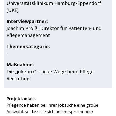
Universitätsklinikum Hamburg-Eppendorf
(UKE)
Interviewpartner:
Joachim Prölß, Direktor für Patienten- und
Pflegemanagement
Themenkategorie:
-
Maßnahme:
Die „jukebox“ – neue Wege beim Pflege-
Recruiting
Projektanlass
Pflegende haben bei ihrer Jobsuche eine große
Auswahl, so dass sie sich bei entsprechender