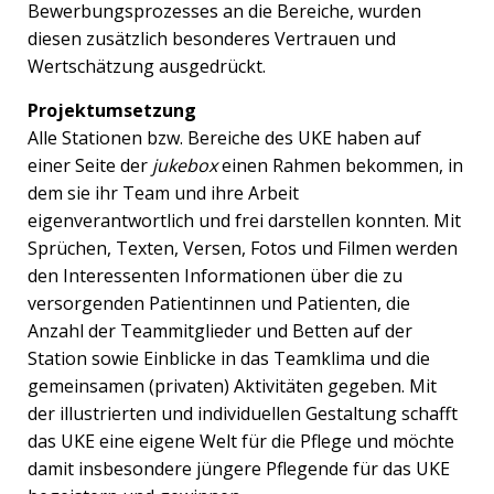
Bewerbungsprozesses an die Bereiche, wurden
diesen zusätzlich besonderes Vertrauen und
Wertschätzung ausgedrückt.
Projektumsetzung
Alle Stationen bzw. Bereiche des UKE haben auf
einer Seite der
jukebox
einen Rahmen bekommen, in
dem sie ihr Team und ihre Arbeit
eigenverantwortlich und frei darstellen konnten. Mit
Sprüchen, Texten, Versen, Fotos und Filmen werden
den Interessenten Informationen über die zu
versorgenden Patientinnen und Patienten, die
Anzahl der Teammitglieder und Betten auf der
Station sowie Einblicke in das Teamklima und die
gemeinsamen (privaten) Aktivitäten gegeben. Mit
der illustrierten und individuellen Gestaltung schafft
das UKE eine eigene Welt für die Pflege und möchte
damit insbesondere jüngere Pflegende für das UKE