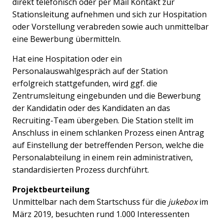
direkt telefonisch oder per Mail Kontakt zur
Stationsleitung aufnehmen und sich zur Hospitation
oder Vorstellung verabreden sowie auch unmittelbar
eine Bewerbung übermitteln.
Hat eine Hospitation oder ein
Personalauswahlgespräch auf der Station
erfolgreich stattgefunden, wird ggf. die
Zentrumsleitung eingebunden und die Bewerbung
der Kandidatin oder des Kandidaten an das
Recruiting-Team übergeben. Die Station stellt im
Anschluss in einem schlanken Prozess einen Antrag
auf Einstellung der betreffenden Person, welche die
Personalabteilung in einem rein administrativen,
standardisierten Prozess durchführt.
Projektbeurteilung
Unmittelbar nach dem Startschuss für die
jukebox
im
März 2019, besuchten rund 1.000 Interessenten